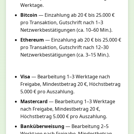
Werktage.
Bitcoin
— Einzahlung ab 20 € bis 25.000 €
pro Transaktion, Gutschrift nach 1–3
Netzwerkbestätigungen (ca. 10–60 Min.).
Ethereum
— Einzahlung ab 20 € bis 25.000 €
pro Transaktion, Gutschrift nach 12–30
Netzwerkbestätigungen (ca. 3–15 Min.).
Visa
— Bearbeitung 1–3 Werktage nach
Freigabe, Mindestbetrag 20 €, Höchstbetrag
5.000 € pro Auszahlung.
Mastercard
— Bearbeitung 1–3 Werktage
nach Freigabe, Mindestbetrag 20 €,
Höchstbetrag 5.000 € pro Auszahlung.
Banküberweisung
— Bearbeitung 2–5
Werktage nach Freigabe, Mindestbetrag