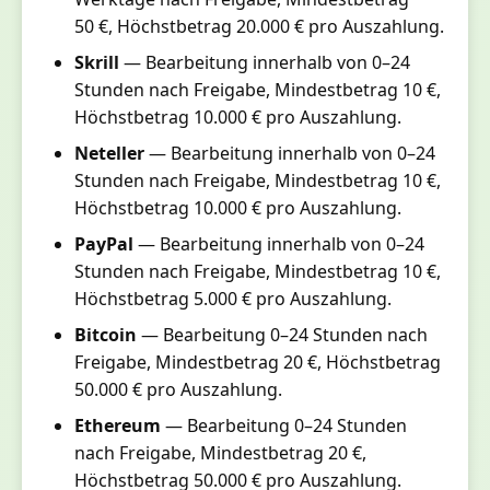
50 €, Höchstbetrag 20.000 € pro Auszahlung.
Skrill
— Bearbeitung innerhalb von 0–24
Stunden nach Freigabe, Mindestbetrag 10 €,
Höchstbetrag 10.000 € pro Auszahlung.
Neteller
— Bearbeitung innerhalb von 0–24
Stunden nach Freigabe, Mindestbetrag 10 €,
Höchstbetrag 10.000 € pro Auszahlung.
PayPal
— Bearbeitung innerhalb von 0–24
Stunden nach Freigabe, Mindestbetrag 10 €,
Höchstbetrag 5.000 € pro Auszahlung.
Bitcoin
— Bearbeitung 0–24 Stunden nach
Freigabe, Mindestbetrag 20 €, Höchstbetrag
50.000 € pro Auszahlung.
Ethereum
— Bearbeitung 0–24 Stunden
nach Freigabe, Mindestbetrag 20 €,
Höchstbetrag 50.000 € pro Auszahlung.