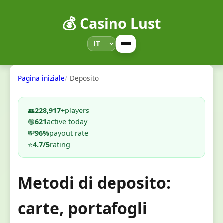
💰 Casino Lust
Pagina iniziale
Deposito
👥
228,917+
players
🟢
621
active today
💸
96%
payout rate
⭐
4.7/5
rating
Metodi di deposito:
carte, portafogli