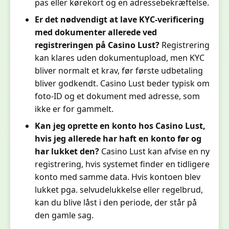
pas eller kørekort og en adressebekræftelse.
Er det nødvendigt at lave KYC-verificering
med dokumenter allerede ved
registreringen på Casino Lust?
Registrering
kan klares uden dokumentupload, men KYC
bliver normalt et krav, før første udbetaling
bliver godkendt. Casino Lust beder typisk om
foto-ID og et dokument med adresse, som
ikke er for gammelt.
Kan jeg oprette en konto hos Casino Lust,
hvis jeg allerede har haft en konto før og
har lukket den?
Casino Lust kan afvise en ny
registrering, hvis systemet finder en tidligere
konto med samme data. Hvis kontoen blev
lukket pga. selvudelukkelse eller regelbrud,
kan du blive låst i den periode, der står på
den gamle sag.