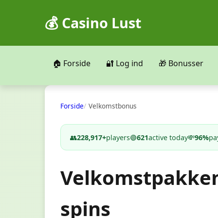
💰 Casino Lust
🏠 Forside
🔐 Log ind
🎁 Bonusser
Forside
Velkomstbonus
👥
228,917+
players
🟢
621
active today
💸
96%
pa
Velkomstpakken 
spins