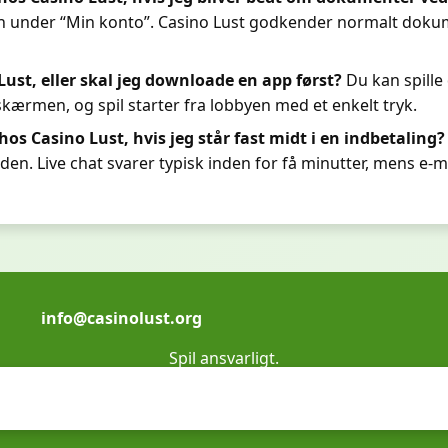
en under “Min konto”. Casino Lust godkender normalt dokume
Lust, eller skal jeg downloade en app først?
Du kan spille
skærmen, og spil starter fra lobbyen med et enkelt tryk.
hos Casino Lust, hvis jeg står fast midt i en indbetaling?
iden. Live chat svarer typisk inden for få minutter, mens e
info@casinolust.org
Spil ansvarligt.
© 2016 -
2026
Casino Lust.