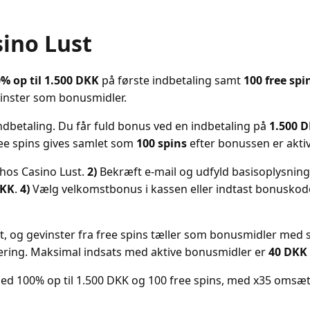
ino Lust
% op til 1.500 DKK
på første indbetaling samt
100 free spi
inster som bonusmidler.
dbetaling. Du får fuld bonus ved en indbetaling på
1.500 
ee spins gives samlet som
100 spins
efter bonussen er aktiv
hos Casino Lust.
2)
Bekræft e-mail og udfyld basisoplysninge
DKK
.
4)
Vælg velkomstbonus i kassen eller indtast bonusko
, og gevinster fra free spins tæller som bonusmidler med
tering. Maksimal indsats med aktive bonusmidler er
40 DKK 
med 100% op til 1.500 DKK og 100 free spins, med x35 omsæt