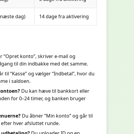
0 næste dag)
14 dage fra aktivering
 “Opret konto”, skriver e-mail og
 adgang til din indbakke med det samme.
r til “Kasse” og vælger “Indbetal”, hvor du
mme i saldoen.
 kontoen?
Du kan hæve til bankkort eller
inden for 0–24 timer, og banken bruger
menuerne?
Du åbner “Min konto” og går til
fter hver afsluttet runde.
d udbetaling?
Du uploader ID og en