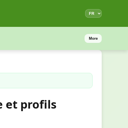
More
 et profils