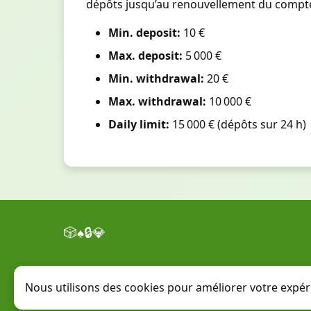
dépôts jusqu’au renouvellement du compte
Min. deposit:
10 €
Max. deposit:
5 000 €
Min. withdrawal:
20 €
Max. withdrawal:
10 000 €
Daily limit:
15 000 € (dépôts sur 24 h)
🎲
♠️
🔒
💎
Nous utilisons des cookies pour améliorer votre expér