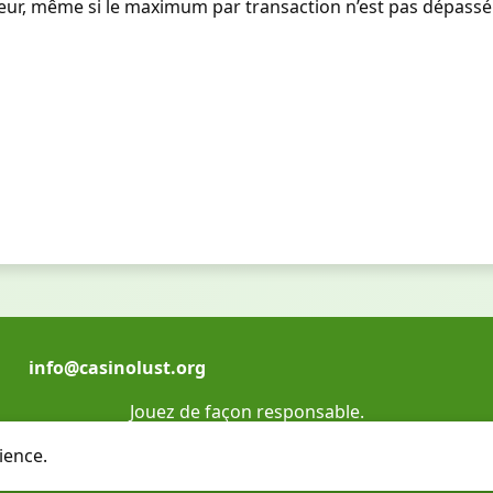
ur, même si le maximum par transaction n’est pas dépassé
info@casinolust.org
Jouez de façon responsable.
© 2016 -
2026
Casino Lust.
ience.