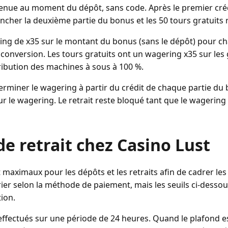
nvenue au moment du dépôt, sans code. Après le premier cré
ncher la deuxième partie du bonus et les 50 tours gratuits 
ng de x35 sur le montant du bonus (sans le dépôt) pour ch
conversion. Les tours gratuits ont un wagering x35 sur les g
ribution des machines à sous à 100 %.
terminer le wagering à partir du crédit de chaque partie du 
our le wagering. Le retrait reste bloqué tant que le wagering
de retrait chez Casino Lust
aximaux pour les dépôts et les retraits afin de cadrer les 
arier selon la méthode de paiement, mais les seuils ci-des
ion.
ffectués sur une période de 24 heures. Quand le plafond es