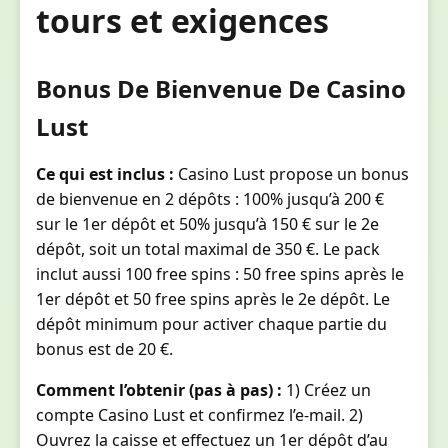
tours et exigences
Bonus De Bienvenue De Casino
Lust
Ce qui est inclus :
Casino Lust propose un bonus
de bienvenue en 2 dépôts : 100% jusqu’à 200 €
sur le 1er dépôt et 50% jusqu’à 150 € sur le 2e
dépôt, soit un total maximal de 350 €. Le pack
inclut aussi 100 free spins : 50 free spins après le
1er dépôt et 50 free spins après le 2e dépôt. Le
dépôt minimum pour activer chaque partie du
bonus est de 20 €.
Comment l’obtenir (pas à pas) :
1) Créez un
compte Casino Lust et confirmez l’e-mail. 2)
Ouvrez la caisse et effectuez un 1er dépôt d’au