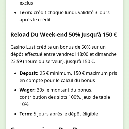
exclus
Term:
crédit chaque lundi, validité 3 jours
après le crédit
Reload Du Week-end 50% Jusqu’à 150 €
Casino Lust crédite un bonus de 50% sur un
dépôt effectué entre vendredi 18:00 et dimanche
23:59 (heure du serveur), jusqu’à 150 €.
Deposit:
25 € minimum, 150 € maximum pris
en compte pour le calcul du bonus
Wager:
30x le montant du bonus,
contribution des slots 100%, jeux de table
10%
Term:
5 jours après le dépôt éligible