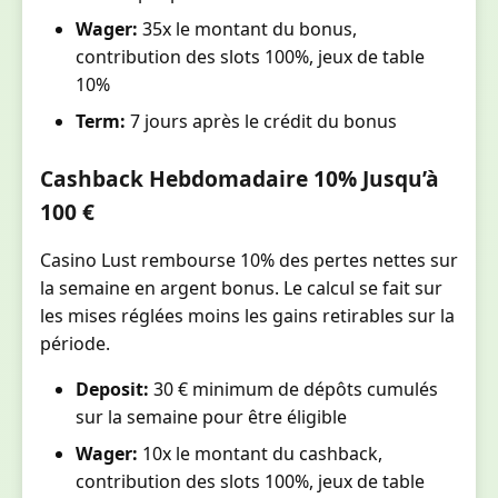
Wager:
35x le montant du bonus,
contribution des slots 100%, jeux de table
10%
Term:
7 jours après le crédit du bonus
Cashback Hebdomadaire 10% Jusqu’à
100 €
Casino Lust rembourse 10% des pertes nettes sur
la semaine en argent bonus. Le calcul se fait sur
les mises réglées moins les gains retirables sur la
période.
Deposit:
30 € minimum de dépôts cumulés
sur la semaine pour être éligible
Wager:
10x le montant du cashback,
contribution des slots 100%, jeux de table